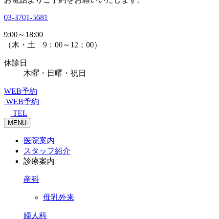
03-3701-5681
9:00～18:00
（木・土 9：00～12：00）
休診日
木曜・日曜・祝日
WEB予約
WEB予約
TEL
MENU
医院案内
スタッフ紹介
診療案内
産科
母乳外来
婦人科