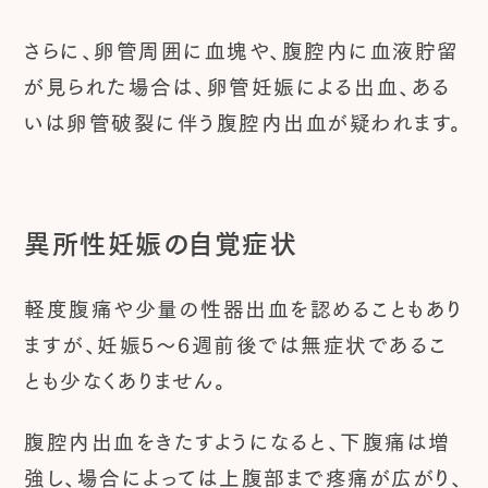
さらに、卵管周囲に血塊や、腹腔内に血液貯留
が見られた場合は、卵管妊娠による出血、ある
いは卵管破裂に伴う腹腔内出血が疑われます。
異所性妊娠の自覚症状
軽度腹痛や少量の性器出血を認めることもあり
ますが、妊娠5～6週前後では無症状であるこ
とも少なくありません。
腹腔内出血をきたすようになると、下腹痛は増
強し、場合によっては上腹部まで疼痛が広がり、