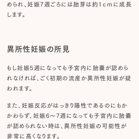
められ、妊娠7週ごろには胎芽は約1ｃｍに成長
します。
異所性妊娠の所見
もし妊娠5週になっても子宮内に胎嚢が認めら
れなければ、ごく初期の流産か異所性妊娠が疑
われます。
また、妊娠反応がはっきり陽性であるのにもか
かわらず、妊娠6～7週になっても子宮内に胎嚢
が認められない時は、異所性妊娠の可能性が
非常に高くなります。