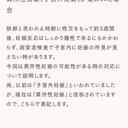
合
排卵と思われる時期に性交をもって約3週間
後、妊娠反応はしっかり陽性であるにもかかわ
らず、超音波検査で子宮内に妊娠の所見が見
えない時があります。
今回は異所性妊娠の可能性がある時の対応に
ついて説明します。
尚、以前は「子宮外妊娠」といわれていました
が、現在は「異所性妊娠」と改称されています
ので、こちらで表記します。