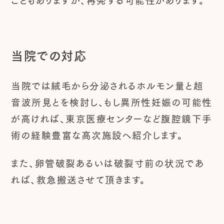
当院での対応
当院では絨毛から分泌されるホルモン量と超
音波所見とを検討し、もし異所性妊娠の可能性
が高ければ、東京医療センターなど腹腔鏡下手
術の経験豊富な高次施設へ紹介します。
また、卵管破裂あるいは破裂寸前の状況であ
れば、救急搬送させて頂きます。