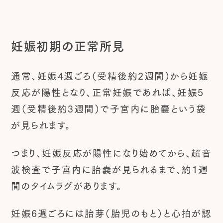
妊娠初期の正常所見
通常、妊娠4週ごろ（受精後約2週間）から妊娠
反応が陽性となり、正常妊娠であれば、妊娠5
週（受精後約3週間）で子宮内に胎嚢という袋
が見られます。
つまり、妊娠反応が陽性になり始めてから、超音
波検査で子宮内に胎嚢が見られるまで、約1週
間のタイムラグがあります。
妊娠6週ごろには胎芽（胎児のもと）と心拍が認