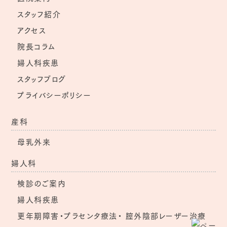
スタッフ紹介
アクセス
院長コラム
婦人科疾患
スタッフブログ
プライバシーポリシー
産科
母乳外来
婦人科
検診のご案内
婦人科疾患
更年期障害・プラセンタ療法・
膣外陰部レーザー治療