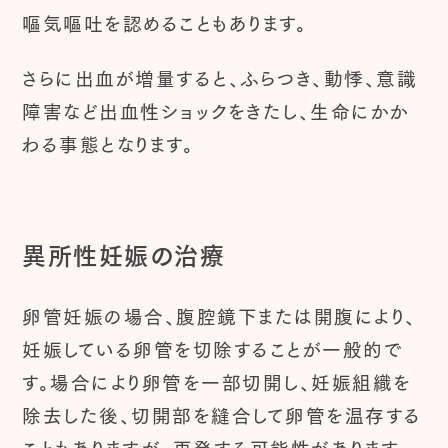
嘔気嘔吐を認めることもあります。
さらに出血が増量すると、ふらつき、動悸、意識
障害など出血性ショックをきたし、生命にかか
わる事態となります。
異所性妊娠の治療
卵管妊娠の場合、腹腔鏡下または開腹により、
妊娠している卵管を切除することが一般的で
す。場合により卵管を一部切開し、妊娠組織を
除去した後、切開部を縫合して卵管を温存する
こともありますが、再発する可能性があります。