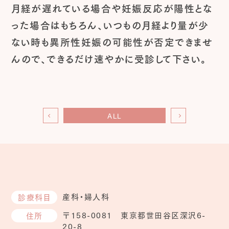
月経が遅れている場合や妊娠反応が陽性とな
った場合はもちろん、いつもの月経より量が少
ない時も異所性妊娠の可能性が否定できませ
んので、できるだけ速やかに受診して下さい。
ALL
産科・婦人科
診療科目
〒158-0081 東京都世田谷区深沢6-
住所
20-8