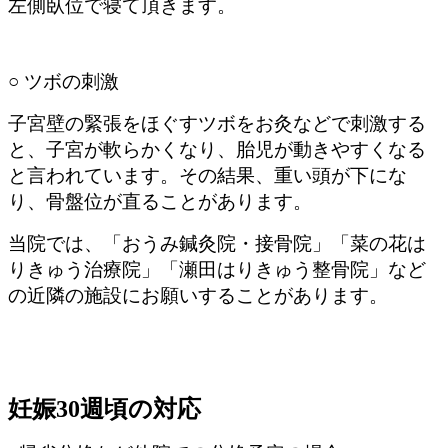
左側臥位で寝て頂きます。
○ ツボの刺激
子宮壁の緊張をほぐすツボをお灸などで刺激する
と、子宮が軟らかくなり、胎児が動きやすくなる
と言われています。その結果、重い頭が下にな
り、骨盤位が直ることがあります。
当院では、「おうみ鍼灸院・接骨院」「菜の花は
りきゅう治療院」「瀬田はりきゅう整骨院」など
の近隣の施設にお願いすることがあります。
妊娠30週頃の対応