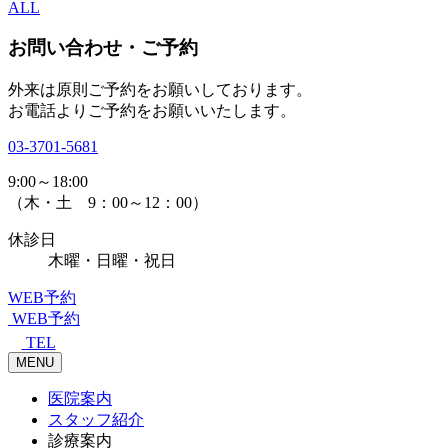
ALL
お問い合わせ・ご予約
外来は原則ご予約をお願いしております。
お電話よりご予約をお願いいたします。
03-3701-5681
9:00～18:00
（木・土 9：00～12：00）
休診日
木曜・日曜・祝日
WEB予約
WEB予約
TEL
MENU
医院案内
スタッフ紹介
診療案内