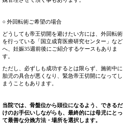
○ 外回転術ご希望の場合
どうしても帝王切開を避けたい方には、外回転術
を行っている「国立成育医療研究センター」など
へ、妊娠35週前後にご紹介するケースもありま
す。
ただし、必ずしも成功するとは限らず、施術中に
胎児の具合が悪くなり、緊急帝王切開になってし
まうこともあります。
当院では、骨盤位から頭位になるよう、できるだ
けのお手伝いしながらも、最終的には母児にとっ
て最善な分娩方法・場所を選択します。