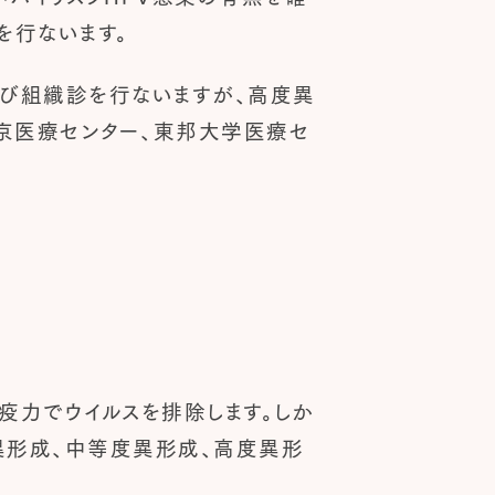
を行ないます。
び組織診を行ないますが、高度異
京医療センター、東邦大学医療セ
免疫力でウイルスを排除します。しか
異形成、中等度異形成、高度異形