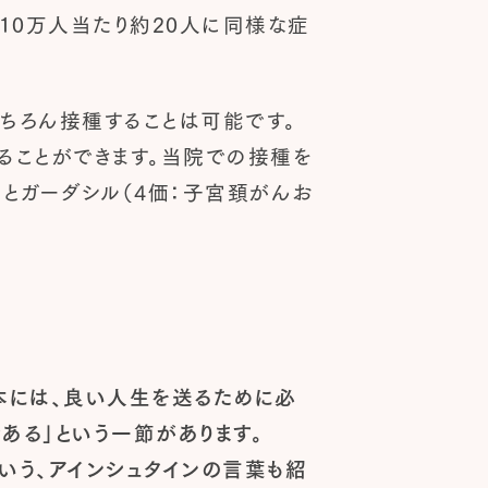
10万人当たり約20人に同様な症
ちろん接種することは可能です。
ることができます。当院での接種を
）とガーダシル（4価：子宮頚がんお
。この本には、良い人生を送るために必
ある」という一節があります。
いう、アインシュタインの言葉も紹