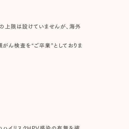
の上限は設けていませんが、海外
がん検査を“ご卒業”としておりま
いハイリスクHPV感染の有無を確