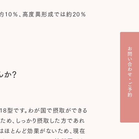
10％、高度異形成では約20％
お問い合わせ・ご予約
んか？
18型です。わが国で摂取ができる
るため、しっかり摂取した方であれ
にはほとんど効果がないため、現在