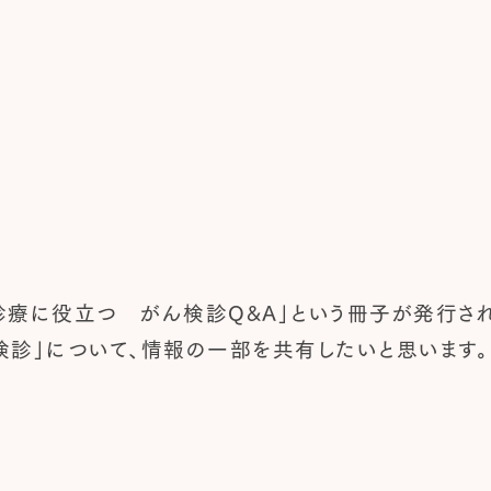
診療に役立つ がん検診Q&A」という冊子が発行され
検診」について、情報の一部を共有したいと思います。