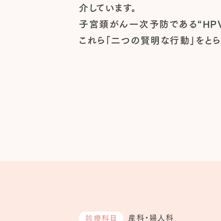
介しています。
子宮頚がん一次予防である“HP
これら「二つの賢明な行動」をとら
産科・婦人科
診療科目