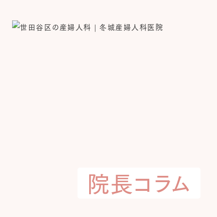
院長コラム