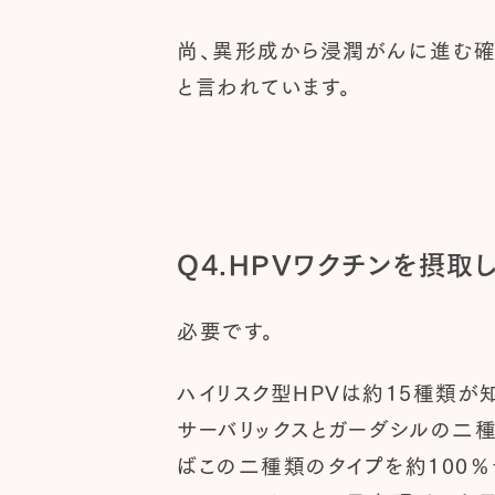
尚、異形成から浸潤がんに進む確
と言われています。
Q4.HPVワクチンを摂
必要です。
ハイリスク型HPVは約15種類が
サーバリックスとガーダシルの二種
ばこの二種類のタイプを約100