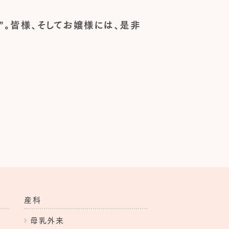
”。皆様、そしてお嬢様には、是非
産科
母乳外来