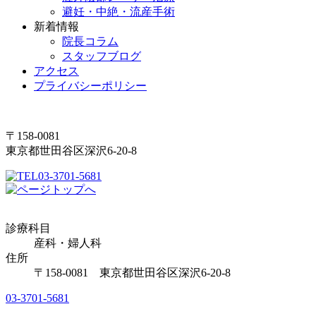
避妊・中絶・流産手術
新着情報
院長コラム
スタッフブログ
アクセス
プライバシーポリシー
〒158-0081
東京都世田谷区深沢6-20-8
03-3701-5681
診療科目
産科・婦人科
住所
〒158-0081 東京都世田谷区深沢6-20-8
03-3701-5681