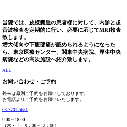
当院では、皮様嚢腫の患者様に対して、内診と超
音波検査を定期的に行い、必要に応じてMRI検査
致します。
増大傾向や下腹部痛が認められるようになった
ら、東京医療センター、関東中央病院、厚生中央
病院などの高次施設へ紹介致します。
ALL
お問い合わせ・ご予約
外来は原則ご予約をお願いしております。
お電話よりご予約をお願いいたします。
03-3701-5681
9:00～18:00
（木・土 9：00～12：00）