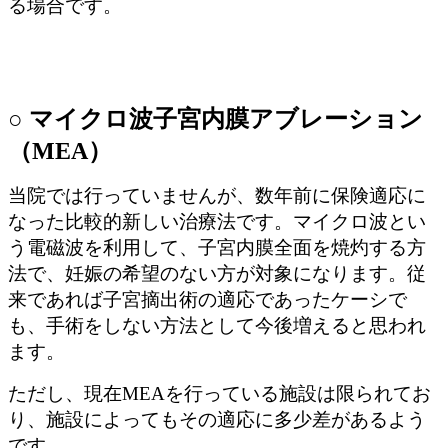
る場合です。
○ マイクロ波子宮内膜アブレーション
（MEA）
当院では行っていませんが、数年前に保険適応に
なった比較的新しい治療法です。マイクロ波とい
う電磁波を利用して、子宮内膜全面を焼灼する方
法で、妊娠の希望のない方が対象になります。従
来であれば子宮摘出術の適応であったケーシで
も、手術をしない方法として今後増えると思われ
ます。
ただし、現在MEAを行っている施設は限られてお
り、施設によってもその適応に多少差があるよう
です。