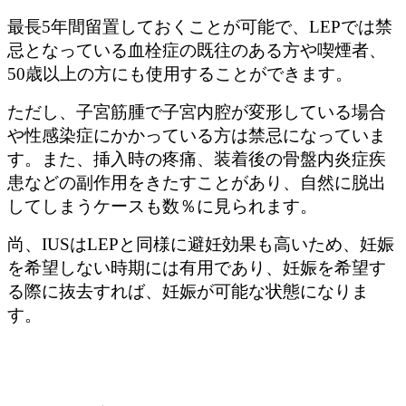
最長5年間留置しておくことが可能で、LEPでは禁
忌となっている血栓症の既往のある方や喫煙者、
50歳以上の方にも使用することができます。
ただし、子宮筋腫で子宮内腔が変形している場合
や性感染症にかかっている方は禁忌になっていま
す。また、挿入時の疼痛、装着後の骨盤内炎症疾
患などの副作用をきたすことがあり、自然に脱出
してしまうケースも数％に見られます。
尚、IUSはLEPと同様に避妊効果も高いため、妊娠
を希望しない時期には有用であり、妊娠を希望す
る際に抜去すれば、妊娠が可能な状態になりま
す。