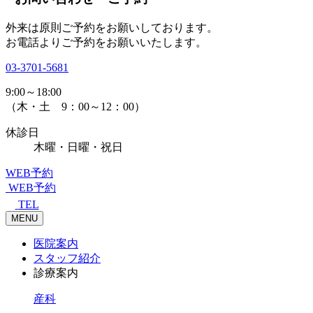
外来は原則ご予約をお願いしております。
お電話よりご予約をお願いいたします。
03-3701-5681
9:00～18:00
（木・土 9：00～12：00）
休診日
木曜・日曜・祝日
WEB予約
WEB予約
TEL
MENU
医院案内
スタッフ紹介
診療案内
産科