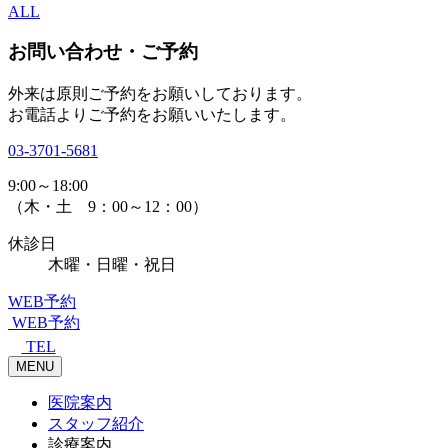
ALL
お問い合わせ・ご予約
外来は原則ご予約をお願いしております。
お電話よりご予約をお願いいたします。
03-3701-5681
9:00～18:00
（木・土 9：00～12：00）
休診日
木曜・日曜・祝日
WEB予約
WEB予約
TEL
MENU
医院案内
スタッフ紹介
診療案内