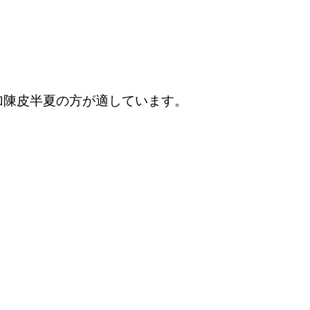
加陳皮半夏の方が適しています。