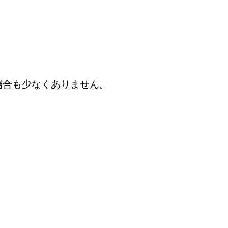
場合も少なくありません。