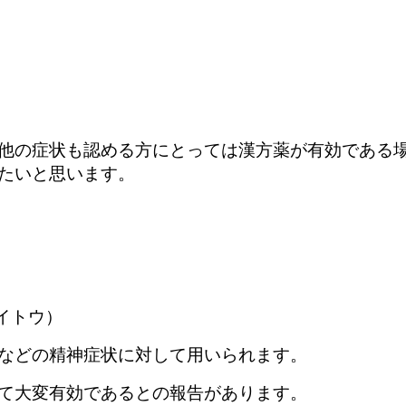
他の症状も認める方にとっては漢方薬が有効である
たいと思います。
イトウ）
などの精神症状に対して用いられます。
て大変有効であるとの報告があります。