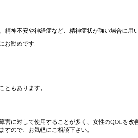
、精神不安や神経症など、精神症状が強い場合に用
にお勧めです。
こともあります。
障害に対して使用することが多く、女性のQOLを改
ますので、お気軽にご相談下さい。