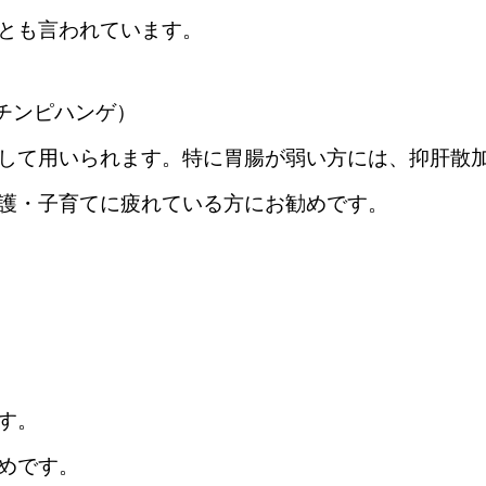
とも言われています。
チンピハンゲ）
して用いられます。特に胃腸が弱い方には、抑肝散
護・子育てに疲れている方にお勧めです。
す。
めです。