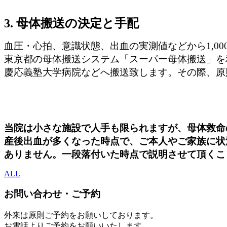
3. 母体搬送の決定と手配
血圧・心拍、意識状態、出血の実測値などから1,0
東京都の母体搬送システム「スーパー母体搬送」を
慶応義塾大学病院などへ搬送致します。その際、原
当院は小さな施設で人手も限られますが、母体救命
産後出血が多くなった時点で、ご本人やご家族に状
ありません。
一段落付いた時点で説明させて頂くこ
ALL
お問い合わせ・ご予約
外来は原則ご予約をお願いしております。
お電話よりご予約をお願いいたします。