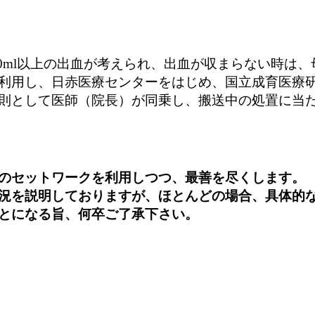
00ml以上の出血が考えられ、出血が収まらない時は
利用し、日赤医療センターをはじめ、国立成育医療
則として医師（院長）が同乗し、搬送中の処置に当
のセットワークを利用しつつ、最善を尽くします。
況を説明しておりますが、ほとんどの場合、具体的
とになる旨、何卒ご了承下さい。