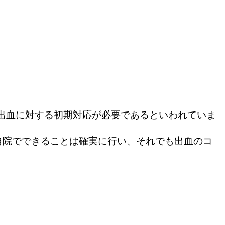
産後出血に対する初期対応が必要であるといわれていま
。
自院でできることは確実に行い、それでも出血のコ