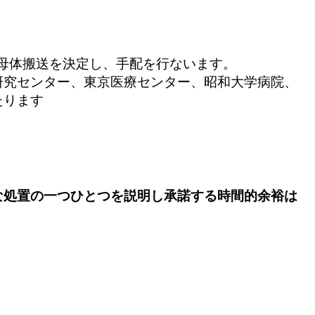
、母体搬送を決定し、手配を行ないます。
研究センター、東京医療センター、昭和大学病院、
たります
な処置の一つひとつを説明し承諾する時間的余裕は