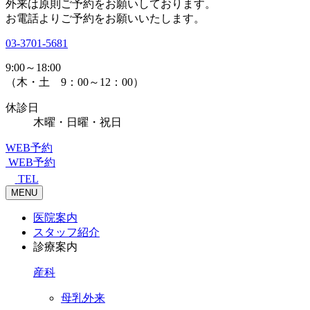
外来は原則ご予約をお願いしております。
お電話よりご予約をお願いいたします。
03-3701-5681
9:00～18:00
（木・土 9：00～12：00）
休診日
木曜・日曜・祝日
WEB予約
WEB予約
TEL
MENU
医院案内
スタッフ紹介
診療案内
産科
母乳外来