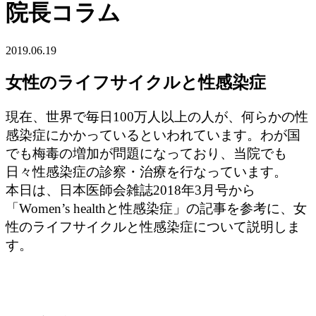
院長コラム
2019.06.19
女性のライフサイクルと性感染症
現在、世界で毎日100万人以上の人が、何らかの性
感染症にかかっているといわれています。わが国
でも梅毒の増加が問題になっており、当院でも
日々性感染症の診察・治療を行なっています。
本日は、日本医師会雑誌2018年3月号から
「Women’s healthと性感染症」の記事を参考に、女
性のライフサイクルと性感染症について説明しま
す。