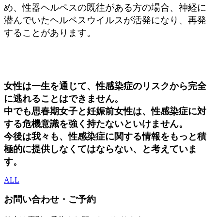
め、性器ヘルペスの既往がある方の場合、神経に
潜んでいたヘルペスウイルスが活発になり、再発
することがあります。
女性は一生を通じて、性感染症のリスクから完全
に逃れることはできません。
中でも思春期女子と妊娠前女性は、性感染症に対
する危機意識を強く持たないといけません。
今後は我々も、性感染症に関する情報をもっと積
極的に提供しなくてはならない、と考えていま
す。
ALL
お問い合わせ・ご予約