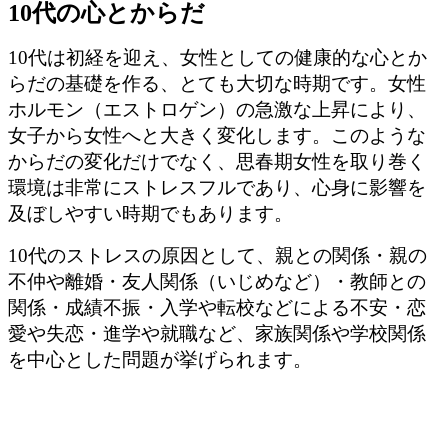
10代の心とからだ
10代は初経を迎え、女性としての健康的な心とか
らだの基礎を作る、とても大切な時期です。女性
ホルモン（エストロゲン）の急激な上昇により、
女子から女性へと大きく変化します。このような
からだの変化だけでなく、思春期女性を取り巻く
環境は非常にストレスフルであり、心身に影響を
及ぼしやすい時期でもあります。
10代のストレスの原因として、親との関係・親の
不仲や離婚・友人関係（いじめなど）・教師との
関係・成績不振・入学や転校などによる不安・恋
愛や失恋・進学や就職など、家族関係や学校関係
を中心とした問題が挙げられます。