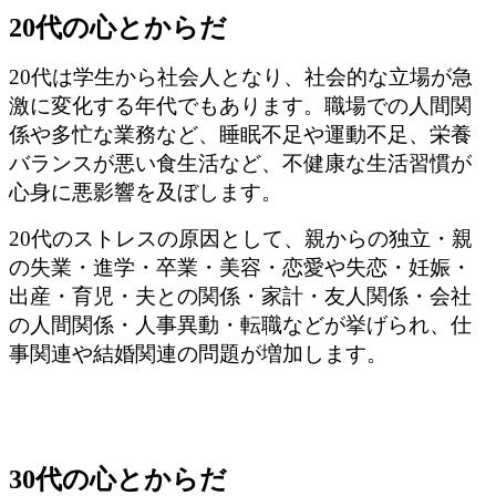
20代の心とからだ
20代は学生から社会人となり、社会的な立場が急
激に変化する年代でもあります。職場での人間関
係や多忙な業務など、睡眠不足や運動不足、栄養
バランスが悪い食生活など、不健康な生活習慣が
心身に悪影響を及ぼします。
20代のストレスの原因として、親からの独立・親
の失業・進学・卒業・美容・恋愛や失恋・妊娠・
出産・育児・夫との関係・家計・友人関係・会社
の人間関係・人事異動・転職などが挙げられ、仕
事関連や結婚関連の問題が増加します。
30代の心とからだ