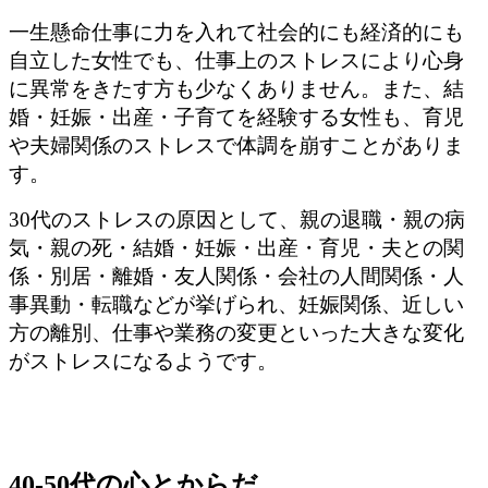
一生懸命仕事に力を入れて社会的にも経済的にも
自立した女性でも、仕事上のストレスにより心身
に異常をきたす方も少なくありません。また、結
婚・妊娠・出産・子育てを経験する女性も、育児
や夫婦関係のストレスで体調を崩すことがありま
す。
30代のストレスの原因として、親の退職・親の病
気・親の死・結婚・妊娠・出産・育児・夫との関
係・別居・離婚・友人関係・会社の人間関係・人
事異動・転職などが挙げられ、妊娠関係、近しい
方の離別、仕事や業務の変更といった大きな変化
がストレスになるようです。
40-50代の心とからだ