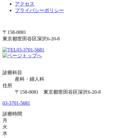
アクセス
プライバシーポリシー
〒158-0081
東京都世田谷区深沢6-20-8
03-3701-5681
診療科目
産科・婦人科
住所
〒158-0081 東京都世田谷区深沢6-20-8
03-3701-5681
診療時間
月
火
水