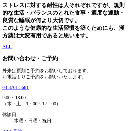
ストレスに対する耐性は人それぞれですが、規則
的な生活・バランスのとれた食事・適度な運動・
良質な睡眠が何より大切です。
このような健康的な生活習慣を築くためにも、漢
方薬は大変有用であると思います。
ALL
お問い合わせ・ご予約
外来は原則ご予約をお願いしております。
お電話よりご予約をお願いいたします。
03-3701-5681
9:00～18:00
（木・土 9：00～12：00）
休診日
木曜・日曜・祝日