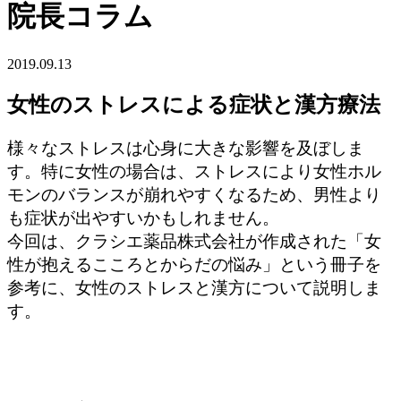
院長コラム
2019.09.13
女性のストレスによる症状と漢方療法
様々なストレスは心身に大きな影響を及ぼしま
す。特に女性の場合は、ストレスにより女性ホル
モンのバランスが崩れやすくなるため、男性より
も症状が出やすいかもしれません。
今回は、クラシエ薬品株式会社が作成された「女
性が抱えるこころとからだの悩み」とい
う冊子を
参考に、女性のストレスと漢方について説明しま
す。