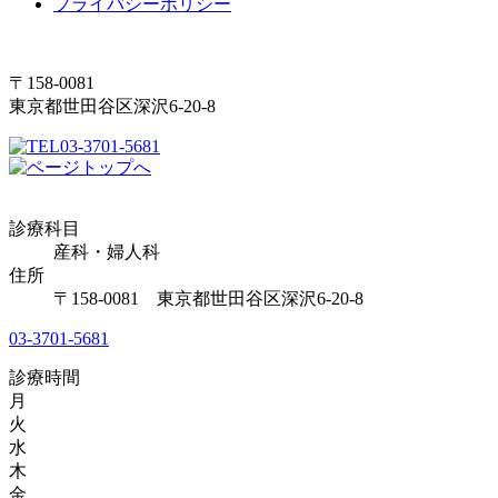
プライバシーポリシー
〒158-0081
東京都世田谷区深沢6-20-8
03-3701-5681
診療科目
産科・婦人科
住所
〒158-0081 東京都世田谷区深沢6-20-8
03-3701-5681
診療時間
月
火
水
木
金