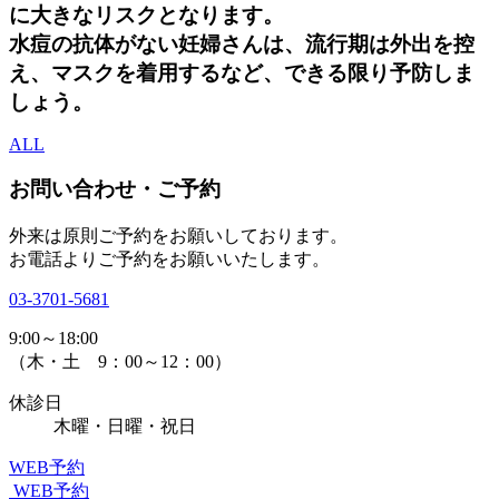
に大きなリスクとなります。
水痘の抗体がない妊婦さんは、流行期は外出を控
え、マスクを着用するなど、できる限り予防しま
しょう。
ALL
お問い合わせ・ご予約
外来は原則ご予約をお願いしております。
お電話よりご予約をお願いいたします。
03-3701-5681
9:00～18:00
（木・土 9：00～12：00）
休診日
木曜・日曜・祝日
WEB予約
WEB予約