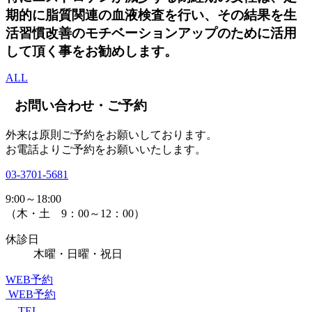
期的に脂質関連の血液検査を行い、その結果を生
活習慣改善のモチベーションアップのために活用
して頂く事をお勧めします。
ALL
お問い合わせ・ご予約
外来は原則ご予約をお願いしております。
お電話よりご予約をお願いいたします。
03-3701-5681
9:00～18:00
（木・土 9：00～12：00）
休診日
木曜・日曜・祝日
WEB予約
WEB予約
TEL