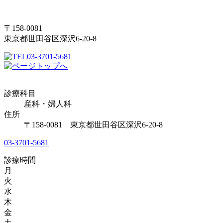
〒158-0081
東京都世田谷区深沢6-20-8
03-3701-5681
診療科目
産科・婦人科
住所
〒158-0081 東京都世田谷区深沢6-20-8
03-3701-5681
診療時間
月
火
水
木
金
土