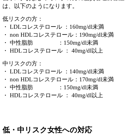
は、以下のようになります。
低リスクの方：
・ LDLコレステロール ：160mg/dl未満
・ non HDLコレステロール：190mg/dl未満
・ 中性脂肪 ：150mg/dl未満
・ HDLコレステロール ： 40mg/dl以上
中リスクの方：
・ LDLコレステロール ：140mg/dl未満
・ non HDLコレステロール：170mg/dl未満
・ 中性脂肪 ：150mg/dl未満
・ HDLコレステロール ： 40mg/dl以上
低・中リスク女性への対応