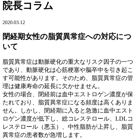
院長コラム
2020.03.12
閉経期女性の脂質異常症への対応につ
いて
脂質異常症は動脈硬化の重大なリスク因子の一つ
であり、動脈硬化は心筋梗塞や脳卒中を引き起こ
す可能性があります。そのため、脂質異常症の管
理は健康寿命の延長に欠かせません。
女性の場合、閉経前は血中エストロゲン濃度が保
たれており、脂質異常症になる頻度は高くありま
せん。しかし、閉経期に入ると急激に血中エスト
ロゲン濃度が低下し、総コレステロール、LDLコ
レステロール（悪玉）、中性脂肪が上昇し、脂質
異常症の患者数が急増します。