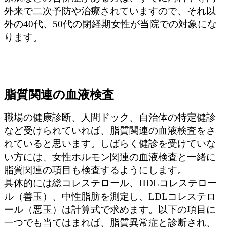
外来で二次予防や治療されていますので、それ以
外の40代、50代の閉経期女性が当院での対象にな
ります。
脂質関連の血液検査
職場の健康診断、人間ドック、自治体の特定健診
など受けられていれば、脂質関連の血液検査をさ
れていると思います。しばらく健診を受けていな
い方には、女性ホルモン関連の血液検査と一緒に
脂質関連の項目も検査するようにします。
具体的には総コレステロール、HDLコレステロー
ル（善玉）、中性脂肪を測定し、LDLコレステロ
ール（悪玉）は計算式で求めます。以下の項目に
一つでも当てはまれば、脂質異常症と診断され、