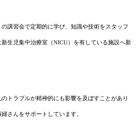
」の講習会で定期的に学び、知識や技術をスタッフ
新生児集中治療室（NICU）を有している施設へ新
乳のトラブルが精神的にも影響を及ぼすことがあり
褥婦さんをサポートしています。