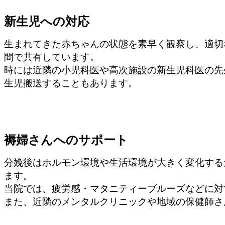
新生児への対応
生まれてきた赤ちゃんの状態を素早く観察し、適切
間で共有しています。
時には近隣の小児科医や高次施設の新生児科医の先
生児搬送することもあります。
褥婦さんへのサポート
分娩後はホルモン環境や生活環境が大きく変化する
ます。
当院では、疲労感・マタニティーブルーズなどに対
また、近隣のメンタルクリニックや地域の保健師さ