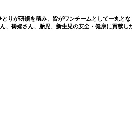
ひとりが研鑽を積み、皆がワンチームとして一丸とな
さん、褥婦さん、胎児、新生児の安全・健康に貢献し