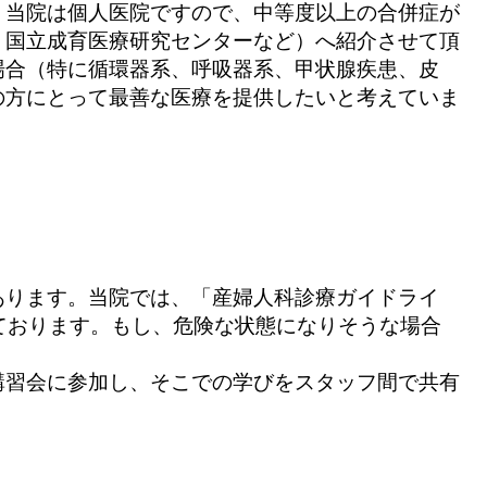
。当院は個人医院ですので、中等度以上の合併症が
、国立成育医療研究センターなど）へ紹介させて頂
場合（特に循環器系、呼吸器系、甲状腺疾患、皮
の方にとって最善な医療を提供したいと考えていま
あります。当院では、「産婦人科診療ガイドライ
ております。もし、危険な状態になりそうな場合
講習会に参加し、そこでの学びをスタッフ間で共有