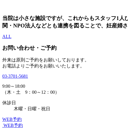
当院は小さな施設ですが、これからもスタッフ1人
関・NPO法人などとも連携を図ることで、妊産婦
ALL
お問い合わせ・ご予約
外来は原則ご予約をお願いしております。
お電話よりご予約をお願いいたします。
03-3701-5681
9:00～18:00
（木・土 9：00～12：00）
休診日
木曜・日曜・祝日
WEB予約
WEB予約