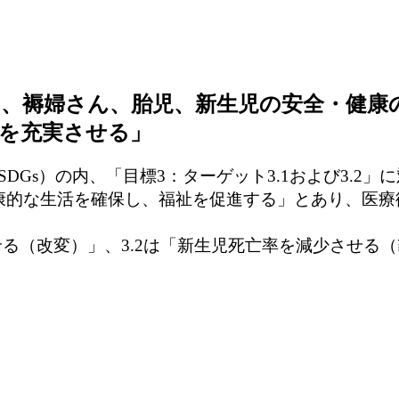
さん、褥婦さん、胎児、新生児の安全・健
を充実させる」
Gs）の内、「目標3：ターゲット3.1および3.2
康的な生活を確保し、福祉を促進する」とあり、医療
せる（改変）」、3.2は「新生児死亡率を減少させ