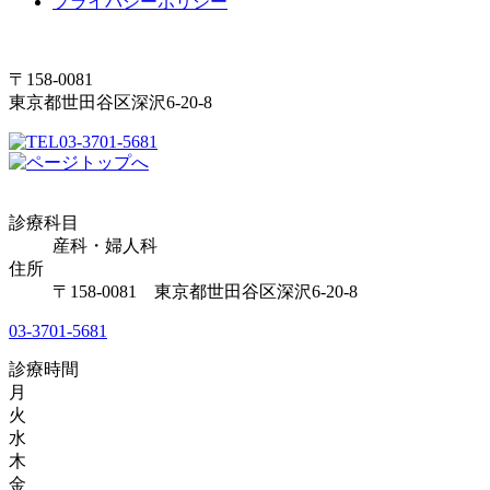
プライバシーポリシー
〒158-0081
東京都世田谷区深沢6-20-8
03-3701-5681
診療科目
産科・婦人科
住所
〒158-0081 東京都世田谷区深沢6-20-8
03-3701-5681
診療時間
月
火
水
木
金