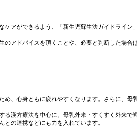
なケアができるよう、「新生児蘇生法ガイドライン
生のアドバイスを頂くことや、必要と判断した場合は
ため、心身ともに疲れやすくなります。さらに、母
する漢方療法を中心に、母乳外来・すくすく外来で
んとの連携などにも力を入れています。