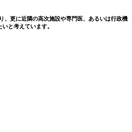
り、更に近隣の高次施設や専門医、あるいは行政機
たいと考えています。