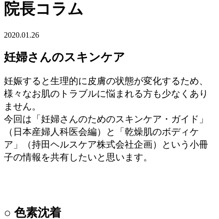
院長コラム
2020.01.26
妊婦さんのスキンケア
妊娠すると生理的に皮膚の状態が変化するため、
様々なお肌のトラブルに悩まれる方も少なくあり
ません。
今回は「妊婦さんのためのスキンケア・ガイド」
（日本産婦人科医会編）と「乾燥肌のボディケ
ア」（持田ヘルスケア株式会社企画）という小冊
子の情報を共有したいと思います。
○ 色素沈着