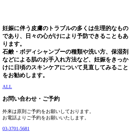
妊娠に伴う皮膚のトラブルの多くは生理的なもの
であり、日々の心がけにより予防できることもあ
ります。
石鹸・ボディシャンプーの種類や洗い方、保湿剤
などによる肌のお手入れ方法など、妊娠をきっか
けに日頃のスキンケアについて見直してみること
をお勧めします。
ALL
お問い合わせ・ご予約
外来は原則ご予約をお願いしております。
お電話よりご予約をお願いいたします。
03-3701-5681