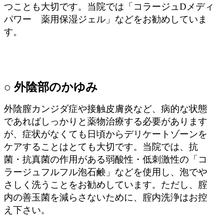
つことも大切です。当院では「コラージュDメディ
パワー 薬用保湿ジェル」などをお勧めしていま
す。
○ 外陰部のかゆみ
外陰膣カンジダ症や接触皮膚炎など、病的な状態
であればしっかりと薬物治療する必要があります
が、症状がなくても日頃からデリケートゾーンを
ケアすることはとても大切です。当院では、抗
菌・抗真菌の作用がある弱酸性・低刺激性の「コ
ラージュフルフル泡石鹸」などを使用し、泡でや
さしく洗うことをお勧めしています。ただし、腟
内の善玉菌を減らさないために、腟内洗浄はお控
え下さい。