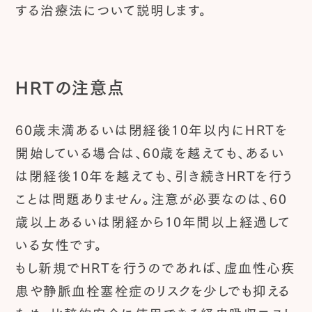
する治療法について説明します。
HRTの注意点
60歳未満あるいは閉経後10年以内にHRTを
開始している場合は、60歳を越えても、あるい
は閉経後10年を越えても、引き続きHRTを行う
ことは問題ありません。注意が必要なのは、60
歳以上あるいは閉経から10年間以上経過して
いる女性です。
もし新規でHRTを行うのであれば、虚血性心疾
患や静脈血栓塞栓症のリスクを少しでも抑える