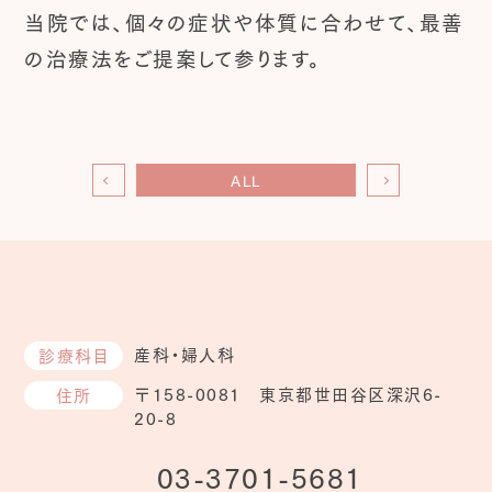
当院では、個々の症状や体質に合わせて、最善
の治療法をご提案して参ります。
ALL
産科・婦人科
診療科目
〒158-0081 東京都世田谷区深沢6-
住所
20-8
03-3701-5681