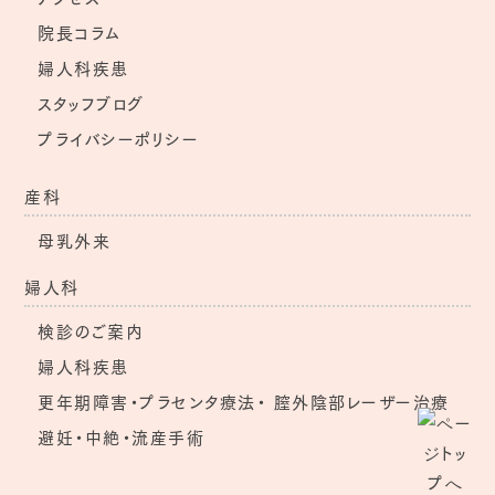
院長コラム
婦人科疾患
スタッフブログ
プライバシーポリシー
産科
母乳外来
婦人科
検診のご案内
婦人科疾患
更年期障害・プラセンタ療法・
膣外陰部レーザー治療
避妊・中絶・流産手術