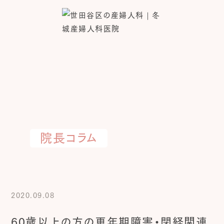
院長コラム
2020.09.08
60歳以上の方の更年期障害・閉経関連