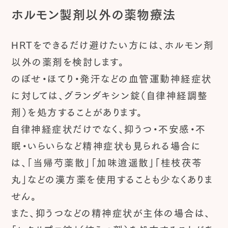
ホルモン製剤以外の薬物療法
HRTをできるだけ避けたい方には、ホルモン剤
以外の薬剤を検討します。
のぼせ・ほてり・発汗などの血管運動神経症状
に対しては、グランダキシン錠（自律神経調整
剤）を処方することがあります。
自律神経症状だけでなく、抑うつ・不安感・不
眠・いらいらなど精神症状も見られる場合に
は、「当帰芍薬散」「加味逍遥散」「桂枝茯苓
丸」などの漢方薬を使用することも少なくありま
せん。
また、抑うつなどの精神症状が主体の場合は、