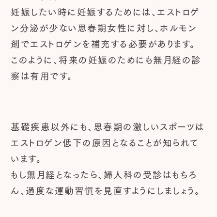
妊娠したい時に妊娠するためには、エストロゲ
ン分泌が少ない思春期女性に対し、ホルモン
剤でエストロゲンを補充する必要があります。
このように、将来の妊娠のためにも無月経の診
察は有用です。
基礎疾患以外にも、思春期の激しいスポーツは
エストロゲン低下の原因となることが知られて
います。
もし無月経となったら、婦人科の受診はもちろ
ん、過度な運動習慣を見直すようにしましょう。