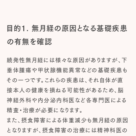
目的1. 無月経の原因となる基礎疾患
の有無を確認
続発性無月経には様々な原因がありますが、下
垂体腫瘍や甲状腺機能異常などの基礎疾患も
その一つです。これらの疾患は、それ自体が直
接本人の健康を損ねる可能性があるため、脳
神経外科や内分泌内科医など各専門医による
精査・治療が必要になります。
また、摂食障害による体重減少も無月経の原因
となりますが、摂食障害の治療には精神科医の