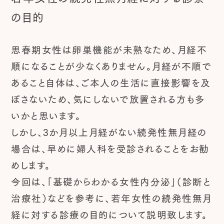
の目的
思春期女性は卵巣機能が未熟なため、月経不
順になることが少なくありません。月経が不順で
あること自体は、ご本人の生活に直接影響を及
ぼさないため、気にしないで放置される方も多
いかと思います。
しかし、3か月以上月経がない続発性無月経の
場合は、早めに婦人科を受診されることをお勧
めします。
今回は、「基礎からわかる女性内分泌」（診断と
治療社）などを参考に、若年女性の続発性無月
経に対する診療の目的について説明致します。