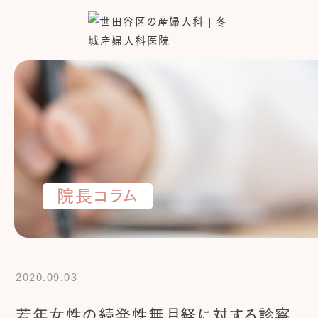
院長コラム
2020.09.03
若年女性の続発性無月経に対する診察