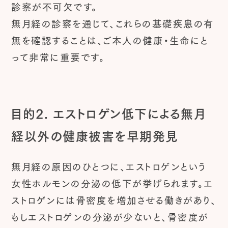
診察が不可欠です。
無月経の診察を通じて、これらの基礎疾患の有
無を確認することは、ご本人の健康・生命にと
って非常に重要です。
目的2. エストロゲン低下による無月
経以外の健康被害を早期発見
無月経の原因のひとつに、エストロゲンという
女性ホルモンの分泌の低下が挙げられます。エ
ストロゲンには骨密度を増加させる働きがあり、
もしエストロゲンの分泌が少ないと、骨密度が