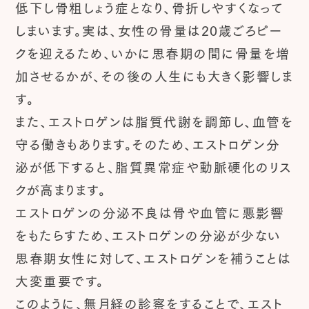
低下し骨粗しょう症となり、骨折しやすくなって
しまいます。実は、女性の骨量は20歳ごろピー
クを迎えるため、いかに思春期の間に骨量を増
加させるかが、その後の人生にも大きく影響しま
す。
また、エストロゲンは脂質代謝を調節し、血管を
守る働きもあります。そのため、エストロゲン分
泌が低下すると、脂質異常症や動脈硬化のリス
クが高まります。
エストロゲンの分泌不良は骨や血管に悪影響
をもたらすため、エストロゲンの分泌が少ない
思春期女性に対して、エストロゲンを補うことは
大変重要です。
このように、無月経の診察をすることで、エスト