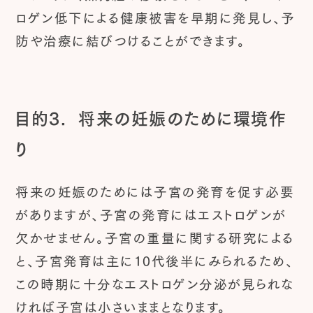
ロゲン低下による健康被害を早期に発見し、予
防や治療に結びつけることができます。
目的3. 将来の妊娠のために環境作
り
将来の妊娠のためには子宮の発育を促す必要
がありますが、子宮の発育にはエストロゲンが
欠かせません。子宮の重量に関する研究による
と、子宮発育は主に10代後半にみられるため、
この時期に十分なエストロゲン分泌が見られな
ければ子宮は小さいままとなります。