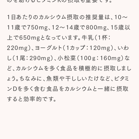
1日あたりのカルシウム摂取の推奨量は、10～
11歳で750mg、12～14歳で800mg、15歳以
上で650mgとなっています。牛乳（1杯：
220mg）、ヨーグルト（1カップ：120mg）、いわ
し（1尾：290mg）、小松菜（100ｇ：160mg）な
ど、カルシウムを多く食品を積極的に摂取しまし
ょう。ちなみに、魚類や干ししいたけなど、ビタミ
ンDを多く含む食品をカルシウムと一緒に摂取
すると効率的です。