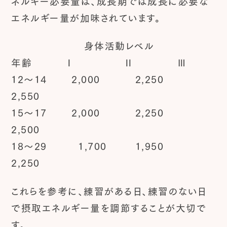
ネルギー必要量は、成長期では成長に必要な
エネルギー量が加味されています。
身体活動レベル
年齢 Ⅰ Ⅱ Ⅲ
12～14 2,000 2,250
2,550
15～17 2,000 2,250
2,500
18～29 1,700 1,950
2,250
これらを参考に、練習がある日、練習のない日
で摂取エネルギー量を調節することが大切で
す。