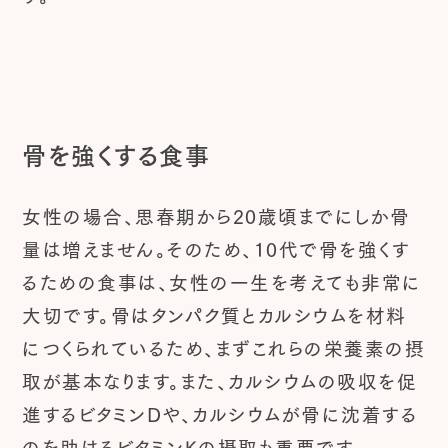
骨を強くする食事
女性の場合、思春期から20歳頃までにしか骨
量は増えません。そのため、10代で骨を強くす
るための食事は、女性の一生を考えても非常に
大切です。骨はタンパク質とカルシウムを材料
につくられているため、まずこれらの栄養素の摂
取が基本なります。また、カルシウムの吸収を促
進するビタミンDや、カルシウムが骨に沈着する
のを助けるビタミンKの摂取も重要です。