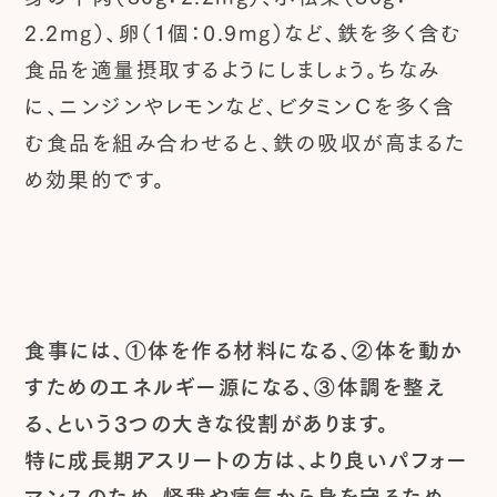
2.2mg）、卵（1個：0.9mg）など、鉄を多く含む
食品を適量摂取するようにしましょう。ちなみ
に、ニンジンやレモンなど、ビタミンＣを多く含
む食品を組み合わせると、鉄の吸収が高まるた
め効果的です。
食事には、①体を作る材料になる、②体を動か
すためのエネルギー源になる、③体調を整え
る、という3つの大きな役割があります。
特に成長期アスリートの方は、より良いパフォー
マンスのため、怪我や病気から身を守るため、