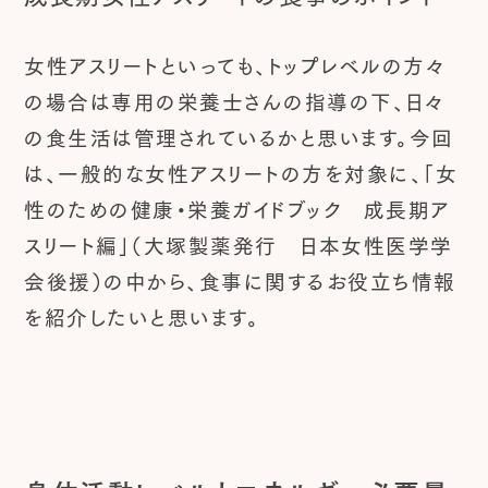
女性アスリートといっても、トップレベルの方々
の場合は専用の栄養士さんの指導の下、日々
の食生活は管理されているかと思います。今回
は、一般的な女性アスリートの方を対象に、「女
性のための健康・栄養ガイドブック 成長期ア
スリート編」（大塚製薬発行 日本女性医学学
会後援）の中から、食事に関するお役立ち情報
を紹介したいと思います。