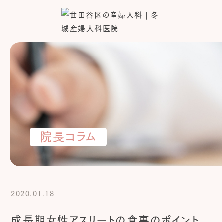
院長コラム
2020.01.18
成長期女性アスリートの食事のポイント