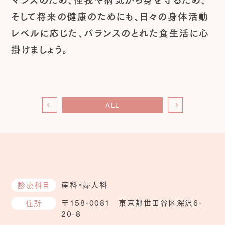
そして将来の健康のためにも、日々の身体活動
レベルに応じた、バランスのとれた食生活に心
掛けましょう。
ALL
産科・婦人科
診療科目
〒158-0081 東京都世田谷区深沢6-
住所
20-8