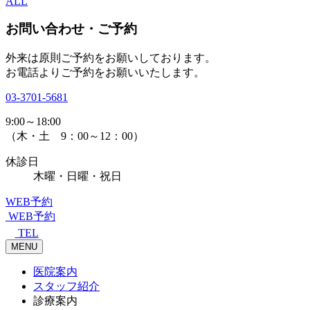
ALL
お問い合わせ・ご予約
外来は原則ご予約をお願いしております。
お電話よりご予約をお願いいたします。
03-3701-5681
9:00～18:00
（木・土 9：00～12：00）
休診日
木曜・日曜・祝日
WEB予約
WEB予約
TEL
MENU
医院案内
スタッフ紹介
診療案内