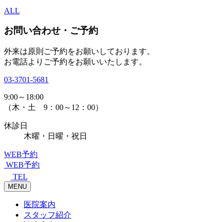
ALL
お問い合わせ・ご予約
外来は原則ご予約をお願いしております。
お電話よりご予約をお願いいたします。
03-3701-5681
9:00～18:00
（木・土 9：00～12：00）
休診日
木曜・日曜・祝日
WEB予約
WEB予約
TEL
MENU
医院案内
スタッフ紹介