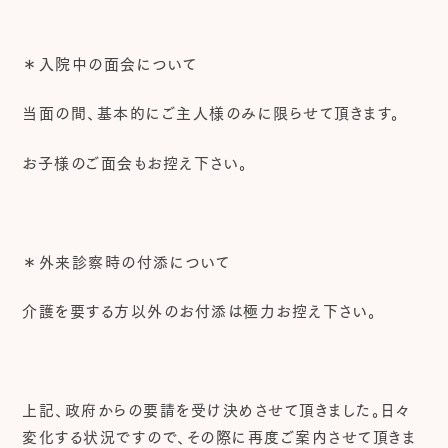
＊入院中の面会について
当面の間、基本的にご主人様のみに限らせて頂きます。
お子様のご面会もお控え下さい。
＊外来診察時の付添について
介護を要する方以外のお付添は極力お控え下さい。
上記、政府からの要請を受け決めさせて頂きました。日々
変化する状況ですので、その際に再度ご案内させて頂きま