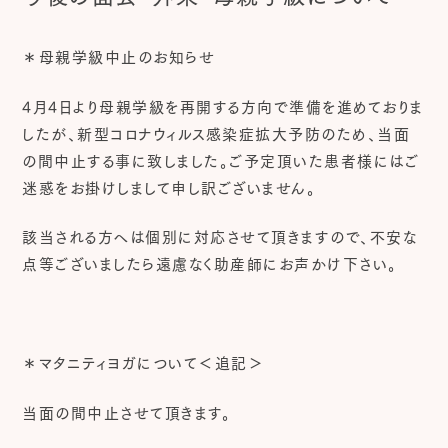
＊母親学級中止のお知らせ
4月4日より母親学級を再開する方向で準備を進めておりま
したが、新型コロナウィルス感染症拡大予防のため、当面
の間中止する事に致しました。ご予定頂いた患者様にはご
迷惑をお掛けしまして申し訳ございません。
該当される方へは個別に対応させて頂きますので、不安な
点等ございましたら遠慮なく助産師にお声かけ下さい。
＊マタニティヨガについて＜追記＞
当面の間中止させて頂きます。