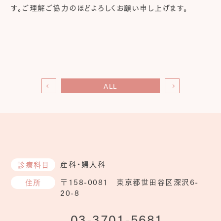
す。ご理解ご協力のほどよろしくお願い申し上げます。
ALL
産科・婦人科
診療科目
〒158-0081 東京都世田谷区深沢6-
住所
20-8
03-3701-5681