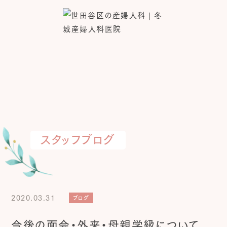
スタッフブログ
2020.03.31
ブログ
今後の面会・外来・母親学級について