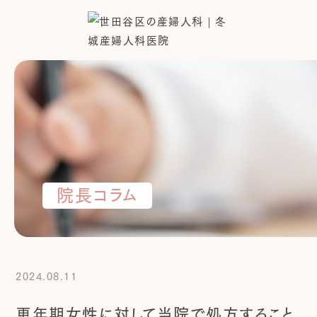
院長コラム
2024.08.11
更年期女性に対して当院で処方すること