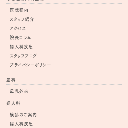
医院案内
スタッフ紹介
アクセス
院長コラム
婦人科疾患
スタッフブログ
プライバシーポリシー
産科
母乳外来
婦人科
検診のご案内
婦人科疾患