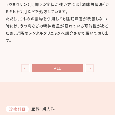
ョウヨウサン）」、抑うつ症状が強い方には「加味帰脾湯（カ
ミキヒトウ）」などを処方しています。
ただし、これらの薬物を併用しても睡眠障害が改善しない
時には、うつ病などの精神疾患が隠れている可能性がある
ため、近隣のメンタルクリニックへ紹介させて頂いておりま
す。
ALL
産科・婦人科
診療科目