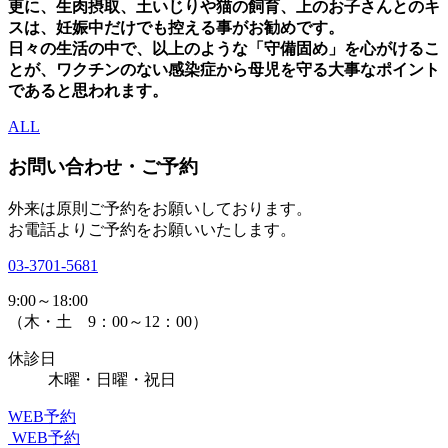
更に、生肉摂取、土いじりや猫の飼育、上のお子さんとのキ
スは、妊娠中だけでも控える事がお勧めです。
日々の生活の中で、以上のような「守備固め」を心がけるこ
とが、ワクチンのない感染症から母児を守る大事なポイント
であると思われます。
ALL
お問い合わせ・ご予約
外来は原則ご予約をお願いしております。
お電話よりご予約をお願いいたします。
03-3701-5681
9:00～18:00
（木・土 9：00～12：00）
休診日
木曜・日曜・祝日
WEB予約
WEB予約