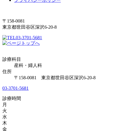
プライバシーポリシー
〒158-0081
東京都世田谷区深沢6-20-8
03-3701-5681
診療科目
産科・婦人科
住所
〒158-0081 東京都世田谷区深沢6-20-8
03-3701-5681
診療時間
月
火
水
木
金