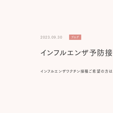
2023.09.30
ブログ
インフルエンザ予防接
インフルエンザワクチン接種ご希望の方は