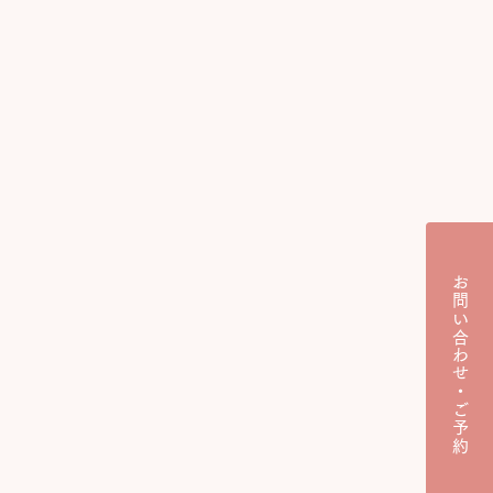
お問い合わせ・ご予約