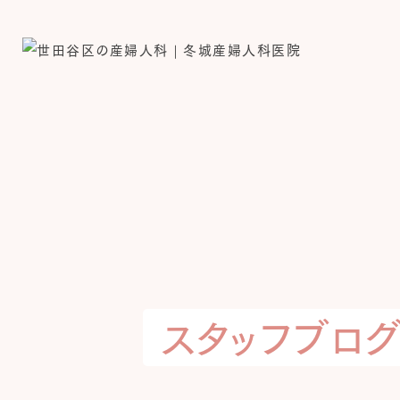
スタッフブロ